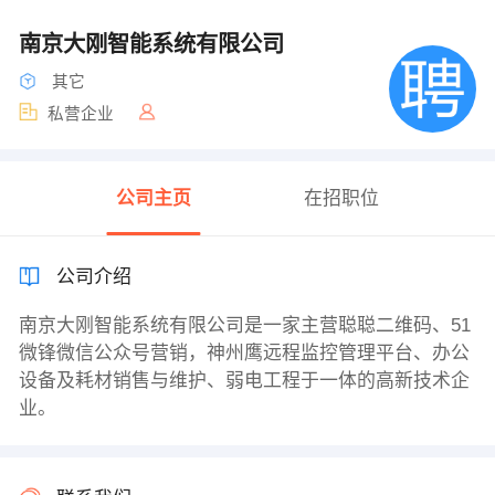
南京大刚智能系统有限公司
其它
私营企业
公司主页
在招职位
公司介绍
南京大刚智能系统有限公司是一家主营聪聪二维码、51
微锋微信公众号营销，神州鹰远程监控管理平台、办公
设备及耗材销售与维护、弱电工程于一体的高新技术企
业。