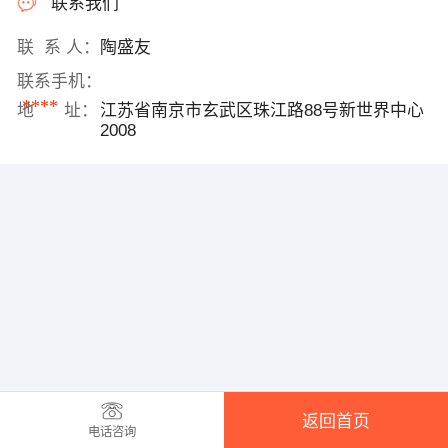
联系我们
联 系 人：
陶盛友
联系手机：
****
地 址：
江苏省南京市玄武区珠江路88号新世界中心
2008
返回首页
电话咨询