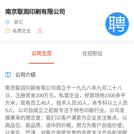
南京联润印刷有限公司
其它
私营企业
公司主页
在招职位
公司介绍
南京联润印刷有限公司成立于一九九八年九月二十八
日，注册资金200万元，私营企业，经营场地1500多平
方米，现有员工40人，技术人员20人，本专科以上人员
5人。公司自成立之初就专注于特色印刷行业。公司发
展秉承的理念是：我们以客户满意为企业关注焦点，以
高品位、高品质、适中的价格，努力为客户创造价值；
以务实、严谨、对客户高度负责的态度关注产品和流程