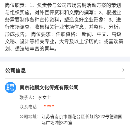
岗位职责：1、负责参与公司市场营销活动方案的策划
与组织实施，对外宣传资料和文案的撰写；2、根据业
务需要制作各种宣传资料，塑造良好企业形象；3、进
行市场调查，收集相关行业市场信息，并整理、分析，
形成报告； 岗位要求：任职资格： 新闻、中文、高级
文秘、设计等相关专业，大专及以上学历的；或喜欢策
划、想法较丰富的青年。
公司信息
南京驰麟文化传媒有限公司
联系人：
李女士
****
联系电话：
公司地址：
江苏省南京市雨花台区长虹路222号德盈国
际广场2幢321室