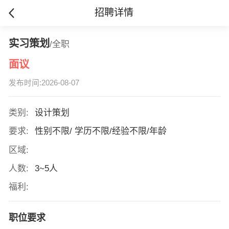
招聘详情
实习策划
/全职
面议
发布时间:2026-08-07
类别:
设计策划
要求:
性别不限/ 学历不限/经验不限/年龄
区域:
人数:
3~5人
福利:
职位要求