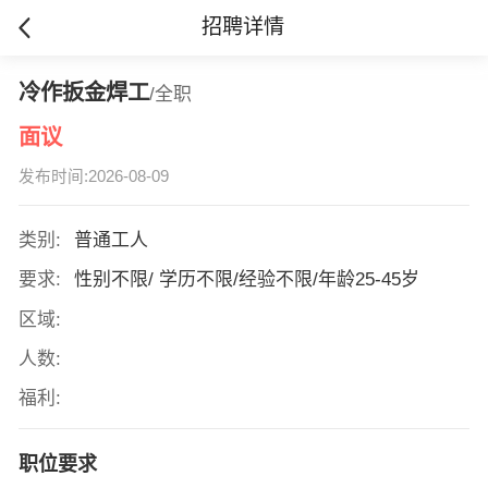
招聘详情
冷作扳金焊工
/全职
面议
发布时间:2026-08-09
类别:
普通工人
要求:
性别不限/ 学历不限/经验不限/年龄25-45岁
区域:
人数:
福利:
职位要求